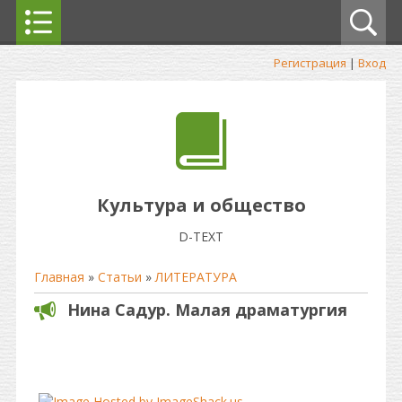
Регистрация
|
Вход
Культура и общество
D-TEXT
Главная
»
Статьи
»
ЛИТЕРАТУРА
Нина Садур. Малая драматургия