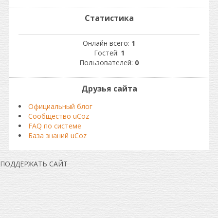
Статистика
Онлайн всего:
1
Гостей:
1
Пользователей:
0
Друзья сайта
Официальный блог
Сообщество uCoz
FAQ по системе
База знаний uCoz
ПОДДЕРЖАТЬ САЙТ