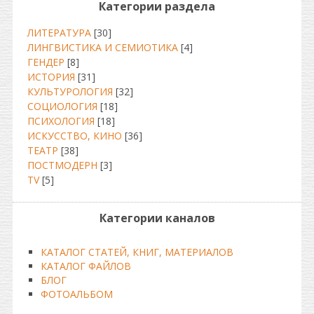
Категории раздела
ЛИТЕРАТУРА
[30]
ЛИНГВИСТИКА И СЕМИОТИКА
[4]
ГЕНДЕР
[8]
ИСТОРИЯ
[31]
КУЛЬТУРОЛОГИЯ
[32]
СОЦИОЛОГИЯ
[18]
ПСИХОЛОГИЯ
[18]
ИСКУССТВО, КИНО
[36]
ТЕАТР
[38]
ПОСТМОДЕРН
[3]
TV
[5]
Категории каналов
КАТАЛОГ СТАТЕЙ, КНИГ, МАТЕРИАЛОВ
КАТАЛОГ ФАЙЛОВ
БЛОГ
ФОТОАЛЬБОМ