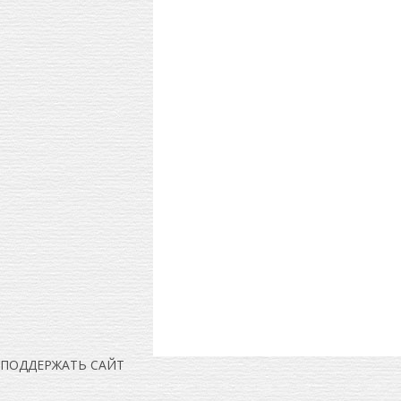
ПОДДЕРЖАТЬ САЙТ