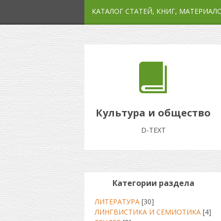
КАТАЛОГ СТАТЕЙ, КНИГ, МАТЕРИАЛ
Культура и общество
D-TEXT
Категории раздела
ЛИТЕРАТУРА
[30]
ЛИНГВИСТИКА И СЕМИОТИКА
[4]