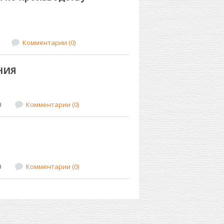
Комментарии (0)
НИЯ
0
Комментарии (0)
0
Комментарии (0)