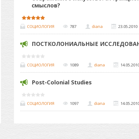
смыслов?
СОЦИОЛОГИЯ
787
diana
23.05.2010
ПОСТКОЛОНИАЛЬНЫЕ ИССЛЕДОВА
СОЦИОЛОГИЯ
1089
diana
14.05.201
Post-Colonial Studies
СОЦИОЛОГИЯ
1097
diana
14.05.201