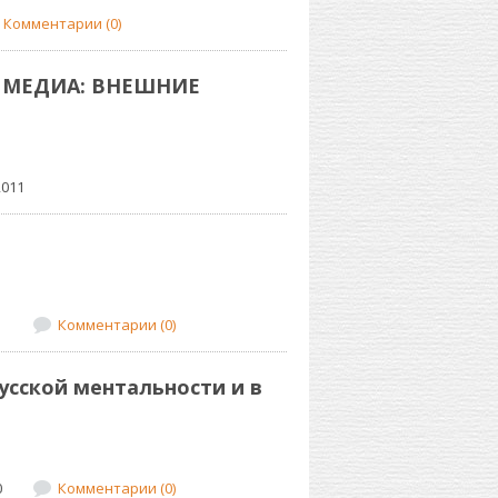
Комментарии (0)
МЕДИА: ВНЕШНИЕ
2011
1
Комментарии (0)
русской ментальности и в
0
Комментарии (0)