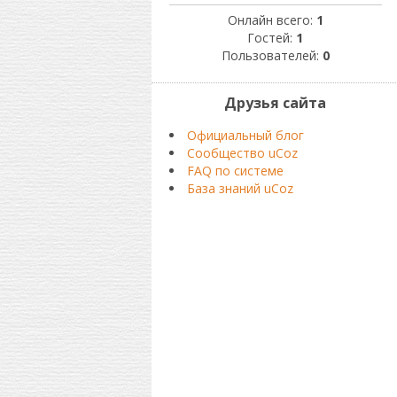
Онлайн всего:
1
Гостей:
1
Пользователей:
0
Друзья сайта
Официальный блог
Сообщество uCoz
FAQ по системе
База знаний uCoz